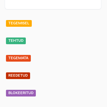
TEGEMISEL
TEHTUD
TEGEMATA
REEDETUD
BLOKEERITUD