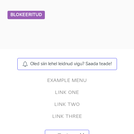
BLOKEERITUD
Oled siin lehel leidnud vigu? Saada teade!
EXAMPLE MENU
LINK ONE
LINK TWO
LINK THREE