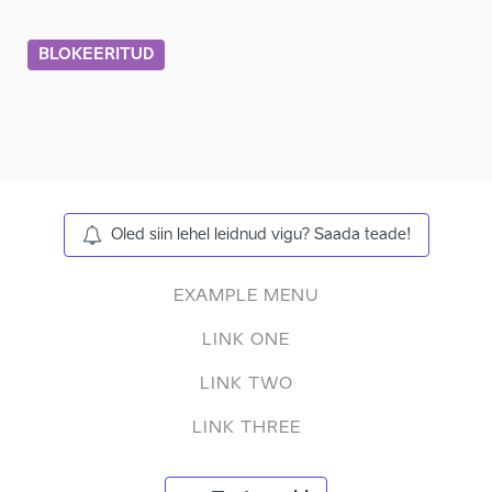
BLOKEERITUD
Oled siin lehel leidnud vigu? Saada teade!
EXAMPLE MENU
LINK ONE
LINK TWO
LINK THREE