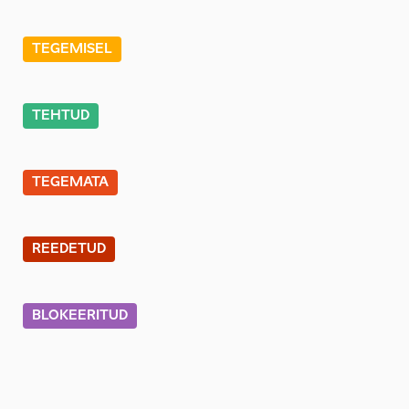
TEGEMISEL
TEHTUD
TEGEMATA
REEDETUD
BLOKEERITUD