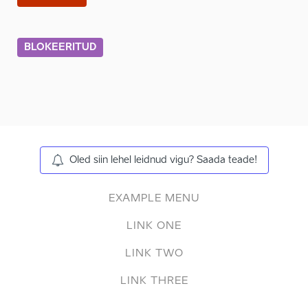
BLOKEERITUD
Oled siin lehel leidnud vigu? Saada teade!
EXAMPLE MENU
LINK ONE
LINK TWO
LINK THREE