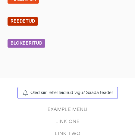
REEDETUD
BLOKEERITUD
Oled siin lehel leidnud vigu? Saada teade!
EXAMPLE MENU
LINK ONE
LINK TWO