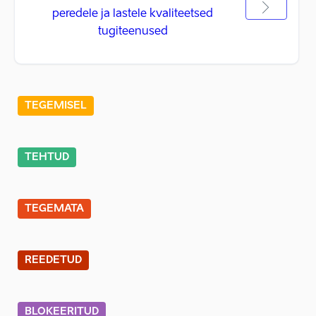
peredele ja lastele kvaliteetsed
tugiteenused
TEGEMISEL
TEHTUD
TEGEMATA
REEDETUD
BLOKEERITUD