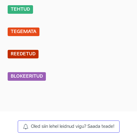
TEHTUD
TEGEMATA
REEDETUD
BLOKEERITUD
Oled siin lehel leidnud vigu? Saada teade!