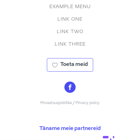
EXAMPLE MENU
LINK ONE
LINK TWO
LINK THREE
Toeta meid
Privaatsuspoliitika / Privacy policy
Täname meie partnereid