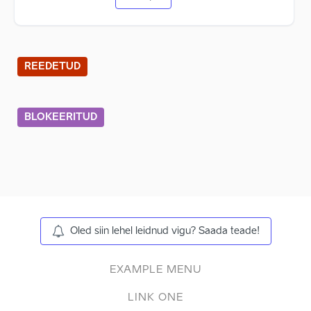
REEDETUD
BLOKEERITUD
Oled siin lehel leidnud vigu? Saada teade!
EXAMPLE MENU
LINK ONE