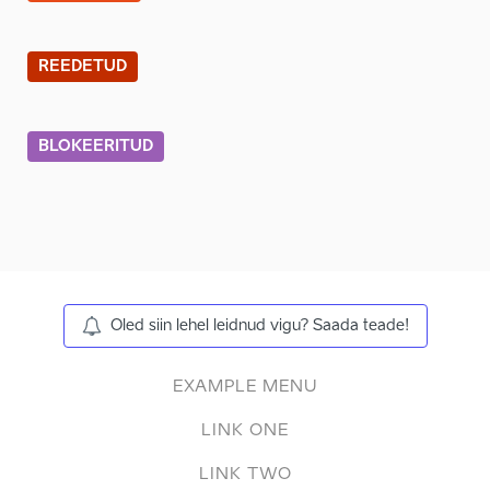
REEDETUD
BLOKEERITUD
Oled siin lehel leidnud vigu? Saada teade!
EXAMPLE MENU
LINK ONE
LINK TWO