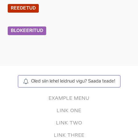
REEDETUD
BLOKEERITUD
Oled siin lehel leidnud vigu? Saada teade!
EXAMPLE MENU
LINK ONE
LINK TWO
LINK THREE