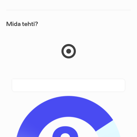
Mida tehti?