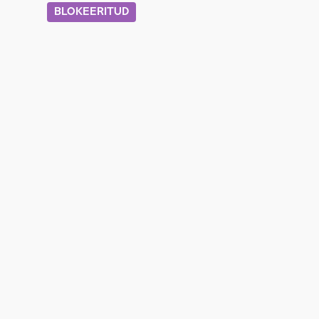
BLOKEERITUD