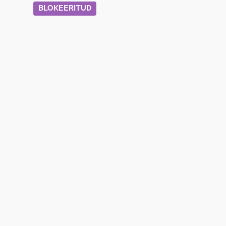
BLOKEERITUD