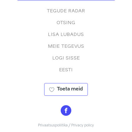
TEGUDE RADAR
OTSING
LISA LUBADUS
MEIE TEGEVUS
LOGI SISSE
EESTI
Toeta meid
Privaatsuspoliitika / Privacy policy