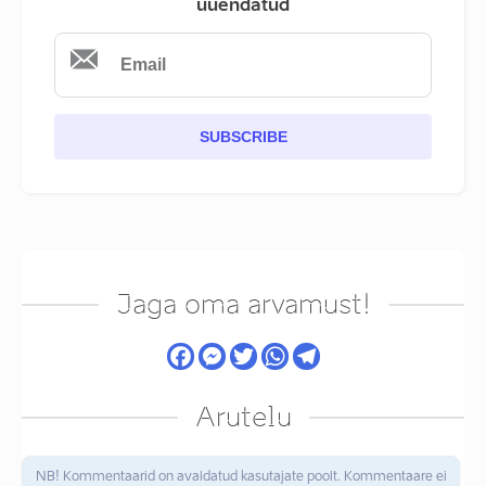
uuendatud
SUBSCRIBE
Jaga oma arvamust!
Arutelu
NB! Kommentaarid on avaldatud kasutajate poolt. Kommentaare ei