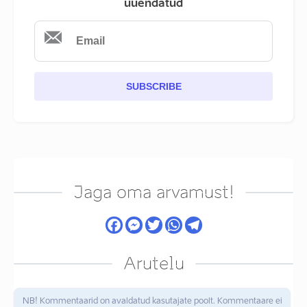
uuendatud
SUBSCRIBE
Jaga oma arvamust!
Arutelu
NB! Kommentaarid on avaldatud kasutajate poolt. Kommentaare ei