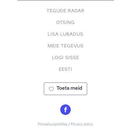
TEGUDE RADAR
OTSING
LISA LUBADUS
MEIE TEGEVUS
LOGI SISSE
EESTI
Toeta meid
Privaatsuspoliitika / Privacy policy