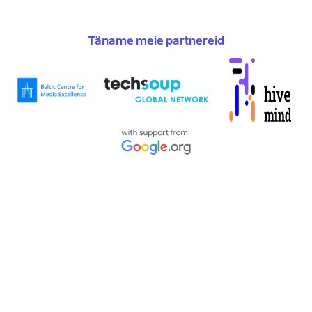
Täname meie partnereid