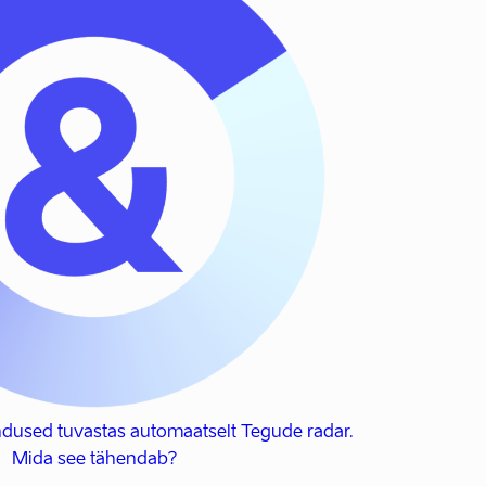
dused tuvastas automaatselt Tegude radar.
Mida see tähendab?