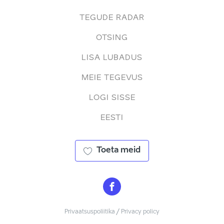
TEGUDE RADAR
OTSING
LISA LUBADUS
MEIE TEGEVUS
LOGI SISSE
EESTI
Toeta meid
Privaatsuspoliitika / Privacy policy