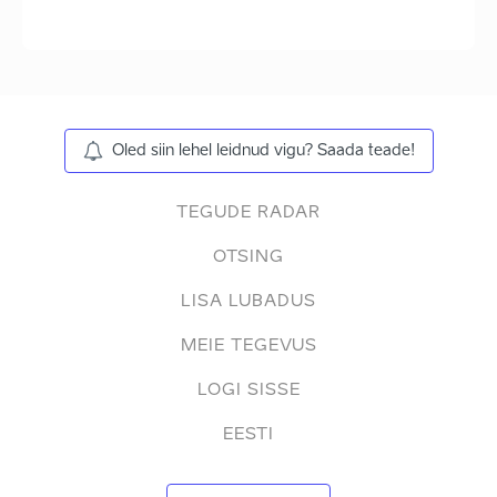
Oled siin lehel leidnud vigu? Saada teade!
TEGUDE RADAR
OTSING
LISA LUBADUS
MEIE TEGEVUS
LOGI SISSE
EESTI