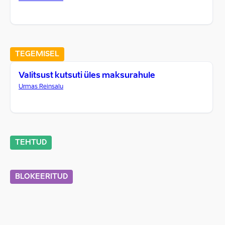
TEGEMISEL
Valitsust kutsuti üles maksurahule
Urmas Reinsalu
TEHTUD
BLOKEERITUD