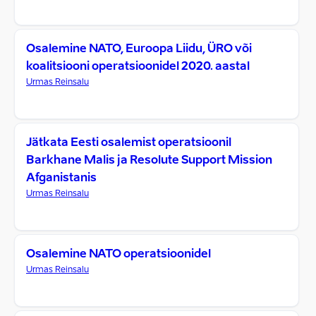
Osalemine NATO, Euroopa Liidu, ÜRO või
koalitsiooni operatsioonidel 2020. aastal
Urmas Reinsalu
Jätkata Eesti osalemist operatsioonil
Barkhane Malis ja Resolute Support Mission
Afganistanis
Urmas Reinsalu
Osalemine NATO operatsioonidel
Urmas Reinsalu