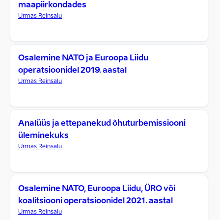
maapiirkondades
Urmas Reinsalu
Osalemine NATO ja Euroopa Liidu
operatsioonidel 2019. aastal
Urmas Reinsalu
Analüüs ja ettepanekud õhuturbemissiooni
üleminekuks
Urmas Reinsalu
Osalemine NATO, Euroopa Liidu, ÜRO või
koalitsiooni operatsioonidel 2021. aastal
Urmas Reinsalu