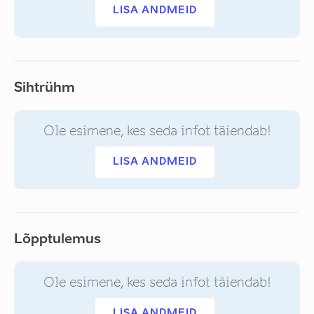
LISA ANDMEID
Sihtrühm
Ole esimene, kes seda infot täiendab!
LISA ANDMEID
Lõpptulemus
Ole esimene, kes seda infot täiendab!
LISA ANDMEID