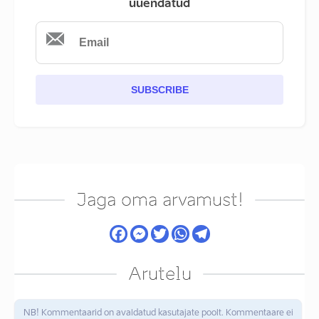
uuendatud
SUBSCRIBE
Jaga oma arvamust!
Arutelu
NB! Kommentaarid on avaldatud kasutajate poolt. Kommentaare ei