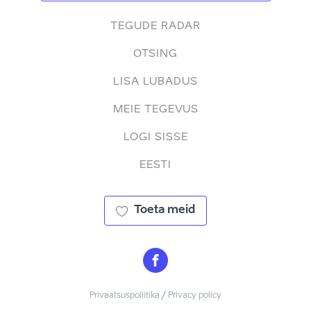
TEGUDE RADAR
OTSING
LISA LUBADUS
MEIE TEGEVUS
LOGI SISSE
EESTI
Toeta meid
Privaatsuspoliitika / Privacy policy