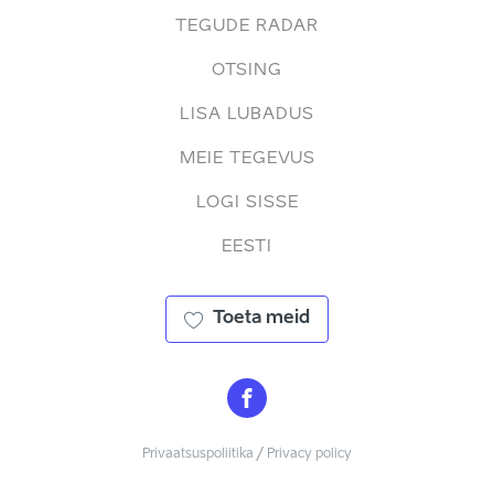
TEGUDE RADAR
OTSING
LISA LUBADUS
MEIE TEGEVUS
LOGI SISSE
EESTI
Toeta meid
Privaatsuspoliitika / Privacy policy