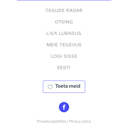
TEGUDE RADAR
OTSING
LISA LUBADUS
MEIE TEGEVUS
LOGI SISSE
EESTI
Toeta meid
Privaatsuspoliitika / Privacy policy