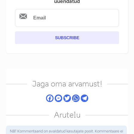
uuendatud
SUBSCRIBE
Jaga oma arvamust!
Arutelu
NB! Kommentaarid on avaldatud kasutajate poolt. Kommentaare ei