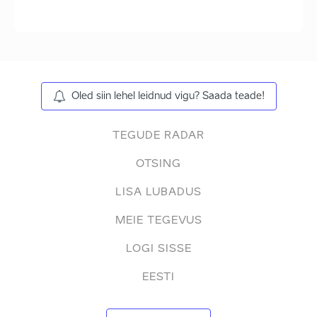
Oled siin lehel leidnud vigu? Saada teade!
TEGUDE RADAR
OTSING
LISA LUBADUS
MEIE TEGEVUS
LOGI SISSE
EESTI