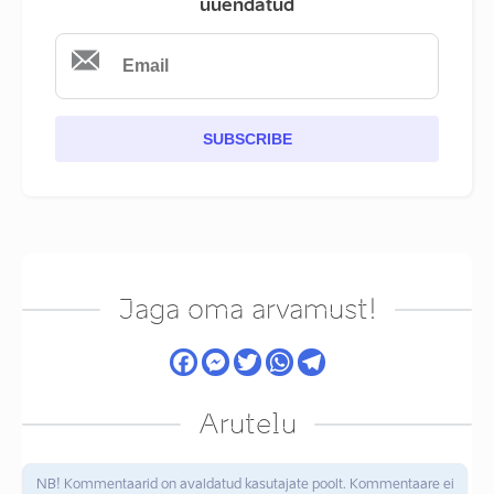
uuendatud
SUBSCRIBE
Jaga oma arvamust!
Arutelu
NB! Kommentaarid on avaldatud kasutajate poolt. Kommentaare ei