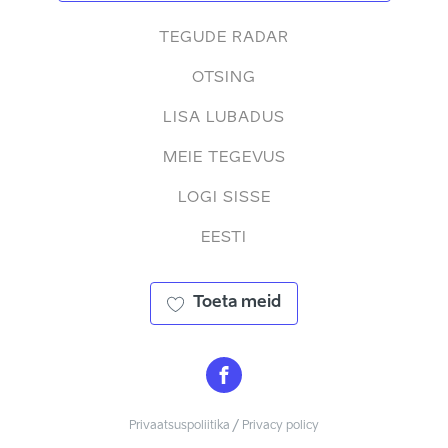
TEGUDE RADAR
OTSING
LISA LUBADUS
MEIE TEGEVUS
LOGI SISSE
EESTI
Toeta meid
Privaatsuspoliitika / Privacy policy