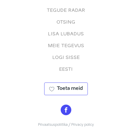
TEGUDE RADAR
OTSING
LISA LUBADUS
MEIE TEGEVUS
LOGI SISSE
EESTI
Toeta meid
Privaatsuspoliitika / Privacy policy