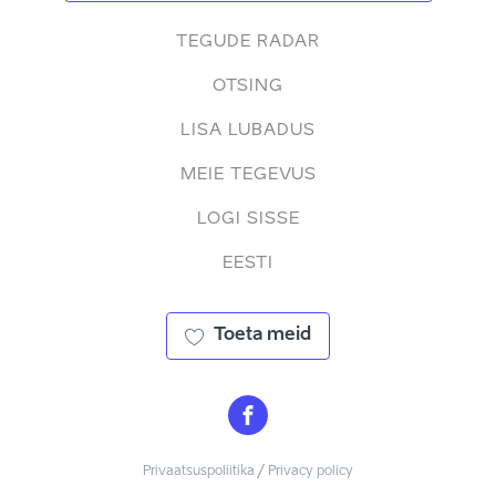
TEGUDE RADAR
OTSING
LISA LUBADUS
MEIE TEGEVUS
LOGI SISSE
EESTI
Toeta meid
Privaatsuspoliitika / Privacy policy