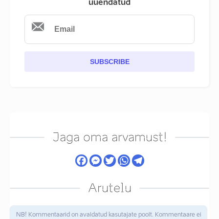
uuendatud
SUBSCRIBE
Jaga oma arvamust!
Arutelu
NB! Kommentaarid on avaldatud kasutajate poolt. Kommentaare ei