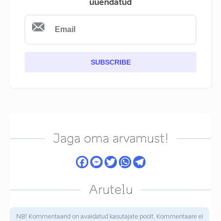
uuendatud
SUBSCRIBE
Jaga oma arvamust!
Arutelu
NB! Kommentaarid on avaldatud kasutajate poolt. Kommentaare ei