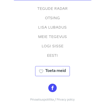
TEGUDE RADAR
OTSING
LISA LUBADUS
MEIE TEGEVUS
LOGI SISSE
EESTI
Toeta meid
Privaatsuspoliitika / Privacy policy