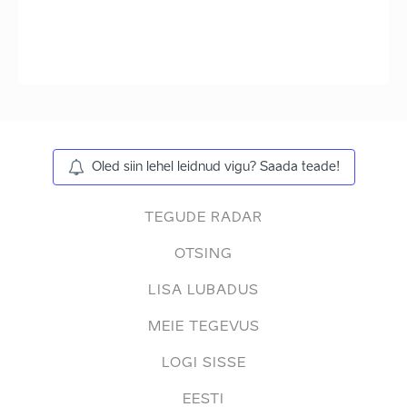
Oled siin lehel leidnud vigu? Saada teade!
TEGUDE RADAR
OTSING
LISA LUBADUS
MEIE TEGEVUS
LOGI SISSE
EESTI