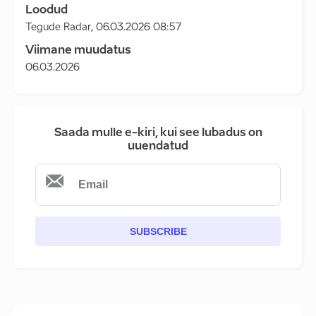
Loodud
Tegude Radar
,
06.03.2026 08:57
Viimane muudatus
06.03.2026
Saada mulle e-kiri, kui see lubadus on
uuendatud
SUBSCRIBE