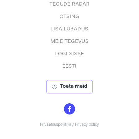
TEGUDE RADAR
OTSING
LISA LUBADUS
MEIE TEGEVUS
LOGI SISSE
EESTI
Toeta meid
Privaatsuspoliitika / Privacy policy