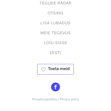
TEGUDE RADAR
OTSING
LISA LUBADUS
MEIE TEGEVUS
LOGI SISSE
EESTI
Toeta meid
Privaatsuspoliitika / Privacy policy