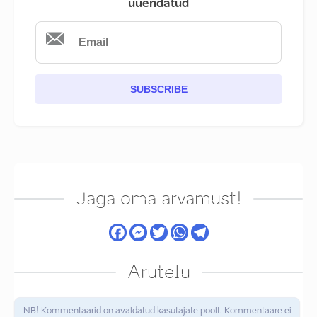
uuendatud
SUBSCRIBE
Jaga oma arvamust!
Arutelu
NB! Kommentaarid on avaldatud kasutajate poolt. Kommentaare ei