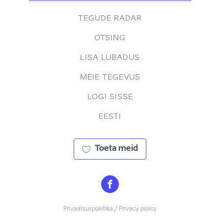
TEGUDE RADAR
OTSING
LISA LUBADUS
MEIE TEGEVUS
LOGI SISSE
EESTI
Toeta meid
Privaatsuspoliitika / Privacy policy