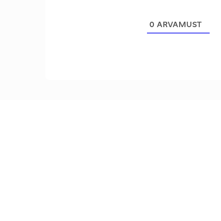
0
ARVAMUST