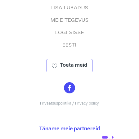
LISA LUBADUS
MEIE TEGEVUS
LOGI SISSE
EESTI
Toeta meid
Privaatsuspoliitika / Privacy policy
Täname meie partnereid