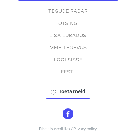
TEGUDE RADAR
OTSING
LISA LUBADUS
MEIE TEGEVUS
LOGI SISSE
EESTI
Toeta meid
Privaatsuspoliitika / Privacy policy