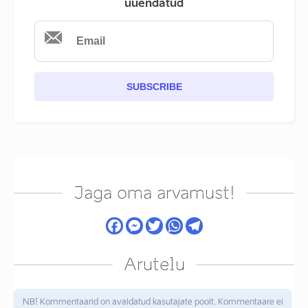
uuendatud
SUBSCRIBE
Jaga oma arvamust!
Arutelu
NB! Kommentaarid on avaldatud kasutajate poolt. Kommentaare ei