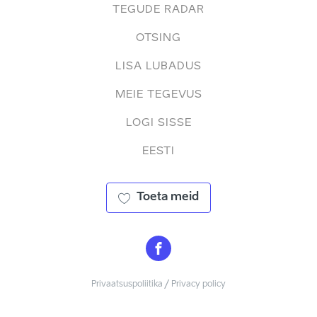
TEGUDE RADAR
OTSING
LISA LUBADUS
MEIE TEGEVUS
LOGI SISSE
EESTI
Toeta meid
Privaatsuspoliitika / Privacy policy