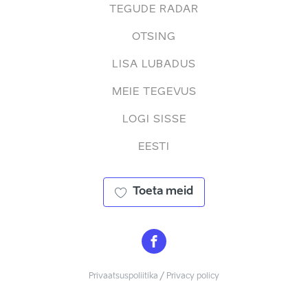
TEGUDE RADAR
OTSING
LISA LUBADUS
MEIE TEGEVUS
LOGI SISSE
EESTI
Toeta meid
Privaatsuspoliitika / Privacy policy