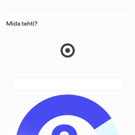
Mida tehti?