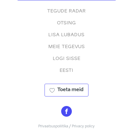
TEGUDE RADAR
OTSING
LISA LUBADUS
MEIE TEGEVUS
LOGI SISSE
EESTI
Toeta meid
Privaatsuspoliitika / Privacy policy