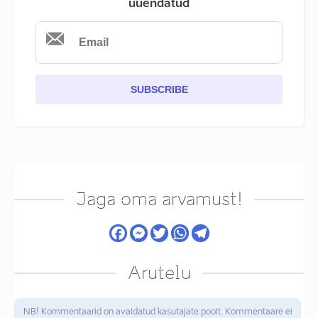
uuendatud
SUBSCRIBE
Jaga oma arvamust!
Arutelu
NB! Kommentaarid on avaldatud kasutajate poolt. Kommentaare ei