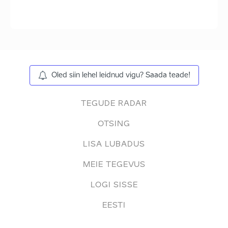
Oled siin lehel leidnud vigu? Saada teade!
TEGUDE RADAR
OTSING
LISA LUBADUS
MEIE TEGEVUS
LOGI SISSE
EESTI