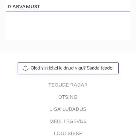
0
ARVAMUST
Oled siin lehel leidnud vigu? Saada teade!
TEGUDE RADAR
OTSING
LISA LUBADUS
MEIE TEGEVUS
LOGI SISSE