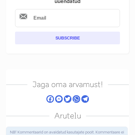
uuendatud
SUBSCRIBE
Jaga oma arvamust!
Arutelu
NB! Kommentaarid on avaldatud kasutajate poolt. Kommentaare ei