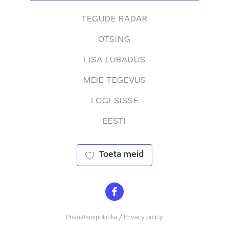
TEGUDE RADAR
OTSING
LISA LUBADUS
MEIE TEGEVUS
LOGI SISSE
EESTI
Toeta meid
Privaatsuspoliitika / Privacy policy