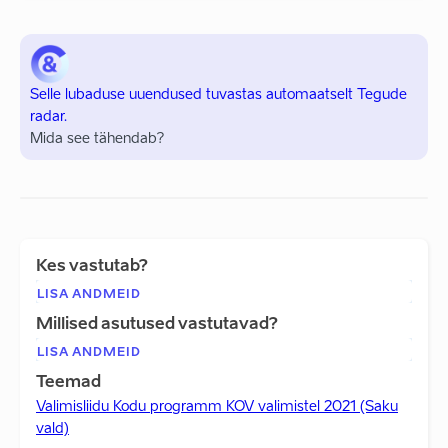
Selle lubaduse uuendused tuvastas automaatselt Tegude
radar.
Mida see tähendab?
Kes vastutab?
LISA ANDMEID
Millised asutused vastutavad?
LISA ANDMEID
Teemad
Valimisliidu Kodu programm KOV valimistel 2021 (Saku
vald)