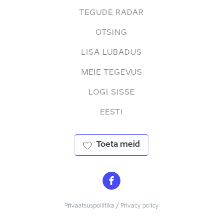
TEGUDE RADAR
OTSING
LISA LUBADUS
MEIE TEGEVUS
LOGI SISSE
EESTI
Toeta meid
Privaatsuspoliitika / Privacy policy