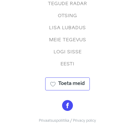
TEGUDE RADAR
OTSING
LISA LUBADUS
MEIE TEGEVUS
LOGI SISSE
EESTI
Toeta meid
Privaatsuspoliitika / Privacy policy