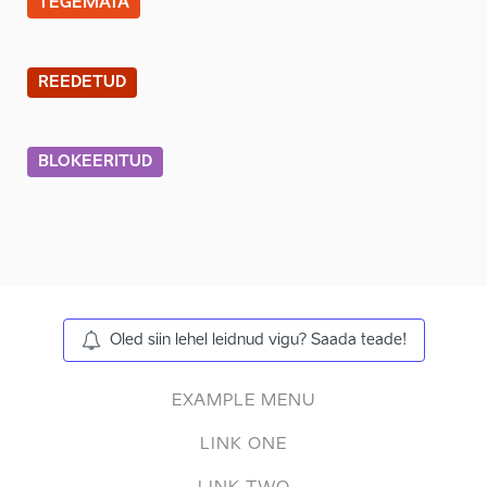
TEGEMATA
REEDETUD
BLOKEERITUD
Oled siin lehel leidnud vigu? Saada teade!
EXAMPLE MENU
LINK ONE