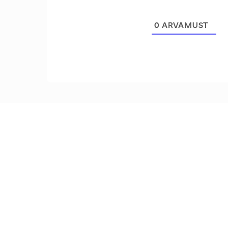
0
ARVAMUST