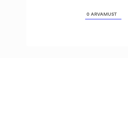
0
ARVAMUST