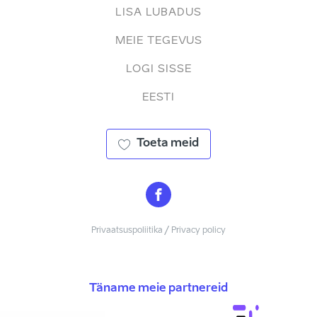
LISA LUBADUS
MEIE TEGEVUS
LOGI SISSE
EESTI
Toeta meid
Privaatsuspoliitika / Privacy policy
Täname meie partnereid